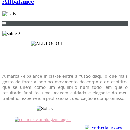
Allbalance
A marca Allbalance inicia-se entre a fusão daquilo que mais
gosto de fazer aliado ao movimento do corpo e do espírito,
que se unem como um equilíbrio num todo, em que o
resultado final foi uma imagem cuidada e elegante do meu
trabalho, experiência profissional, dedicação e compromisso.
Centro de Arbitragem de Consumo do
Algarve